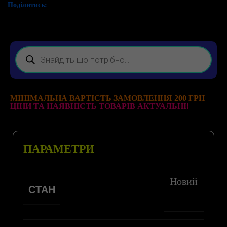
Поділитись:
МІНІМАЛЬНА ВАРТІСТЬ ЗАМОВЛЕННЯ 200 ГРН
ЦІНИ ТА НАЯВНІСТЬ ТОВАРІВ АКТУАЛЬНІ!
ПАРАМЕТРИ
Новий
СТАН