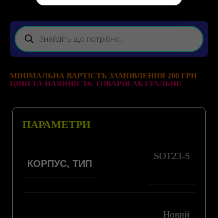
МІНІМАЛЬНА ВАРТІСТЬ ЗАМОВЛЕННЯ 200 ГРН
ЦІНИ ТА НАЯВНІСТЬ ТОВАРІВ АКТУАЛЬНІ!
ПАРАМЕТРИ
SOT23-5
КОРПУС, ТИП
Новий