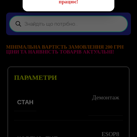
працює!
МІНІМАЛЬНА ВАРТІСТЬ ЗАМОВЛЕННЯ 200 ГРН
ЦІНИ ТА НАЯВНІСТЬ ТОВАРІВ АКТУАЛЬНІ!
ПАРАМЕТРИ
Демонтаж
СТАН
ESOP8