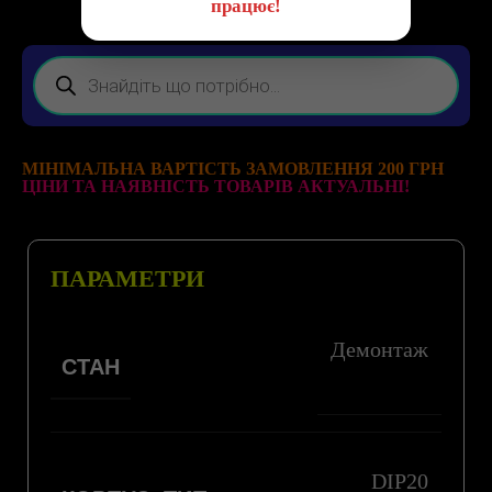
працює!
МІНІМАЛЬНА ВАРТІСТЬ ЗАМОВЛЕННЯ 200 ГРН
ЦІНИ ТА НАЯВНІСТЬ ТОВАРІВ АКТУАЛЬНІ!
ПАРАМЕТРИ
Демонтаж
СТАН
DIP20