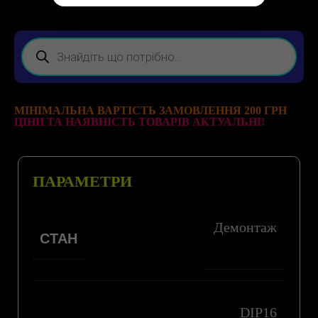
МІНІМАЛЬНА ВАРТІСТЬ ЗАМОВЛЕННЯ 200 ГРН
ЦІНИ ТА НАЯВНІСТЬ ТОВАРІВ АКТУАЛЬНІ!
ПАРАМЕТРИ
Демонтаж
СТАН
DIP16