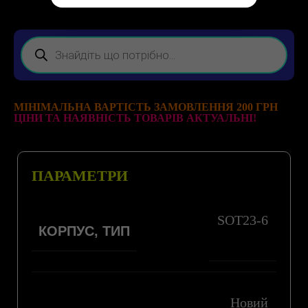
МІНІМАЛЬНА ВАРТІСТЬ ЗАМОВЛЕННЯ 200 ГРН
ЦІНИ ТА НАЯВНІСТЬ ТОВАРІВ АКТУАЛЬНІ!
ПАРАМЕТРИ
SOT23-6
КОРПУС, ТИП
Новий