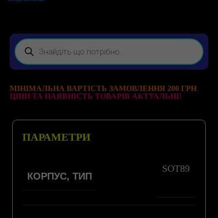
МІНІМАЛЬНА ВАРТІСТЬ ЗАМОВЛЕННЯ 200 ГРН
ЦІНИ ТА НАЯВНІСТЬ ТОВАРІВ АКТУАЛЬНІ!
ПАРАМЕТРИ
SOT89
КОРПУС, ТИП