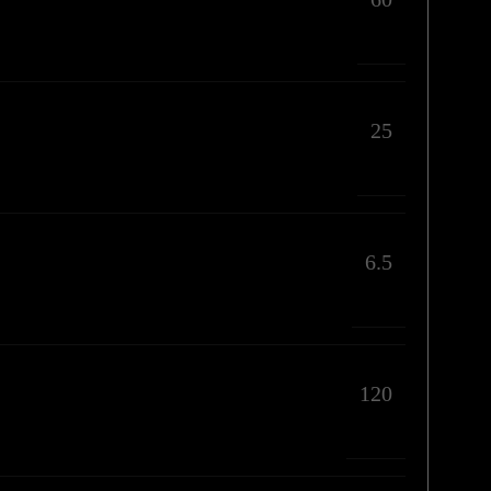
25
6.5
120