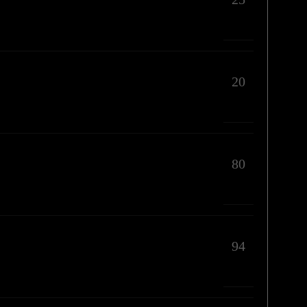
20
80
94