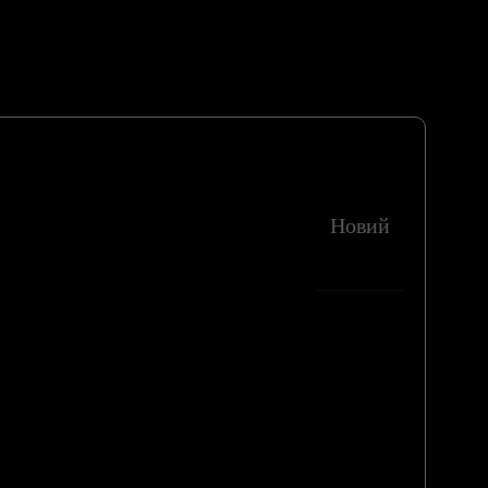
Новий