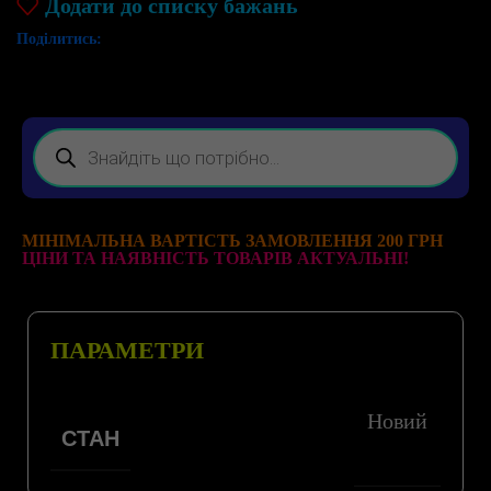
Додати до списку бажань
Поділитись:
МІНІМАЛЬНА ВАРТІСТЬ ЗАМОВЛЕННЯ 200 ГРН
ЦІНИ ТА НАЯВНІСТЬ ТОВАРІВ АКТУАЛЬНІ!
ПАРАМЕТРИ
Новий
СТАН