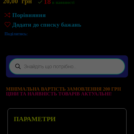
20,00
грн
18
в наявності
Порівняння
Додати до списку бажань
Поділитись:
МІНІМАЛЬНА ВАРТІСТЬ ЗАМОВЛЕННЯ 200 ГРН
ЦІНИ ТА НАЯВНІСТЬ ТОВАРІВ АКТУАЛЬНІ!
ПАРАМЕТРИ