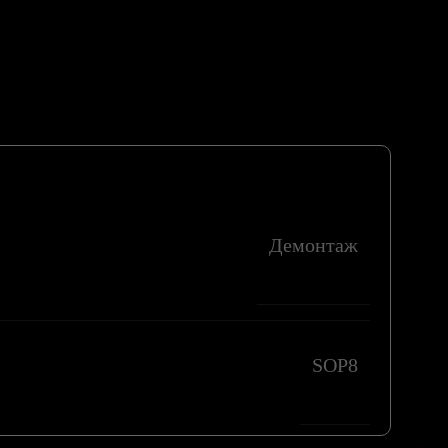
Демонтаж
SOP8