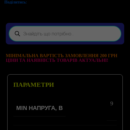
Поділитись:
МІНІМАЛЬНА ВАРТІСТЬ ЗАМОВЛЕННЯ 200 ГРН
ЦІНИ ТА НАЯВНІСТЬ ТОВАРІВ АКТУАЛЬНІ!
ПАРАМЕТРИ
9
MIN НАПРУГА, В