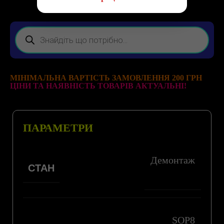
МІНІМАЛЬНА ВАРТІСТЬ ЗАМОВЛЕННЯ 200 ГРН
ЦІНИ ТА НАЯВНІСТЬ ТОВАРІВ АКТУАЛЬНІ!
ПАРАМЕТРИ
Демонтаж
СТАН
SOP8