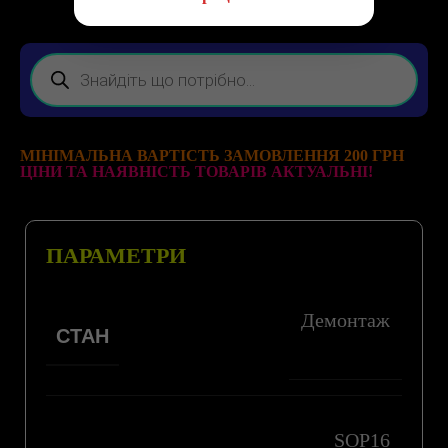
МІНІМАЛЬНА ВАРТІСТЬ ЗАМОВЛЕННЯ 200 ГРН
ЦІНИ ТА НАЯВНІСТЬ ТОВАРІВ АКТУАЛЬНІ!
ПАРАМЕТРИ
Демонтаж
СТАН
SOP16