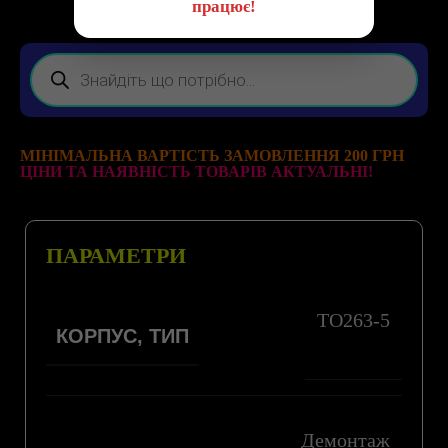
працює!
МІНІМАЛЬНА ВАРТІСТЬ ЗАМОВЛЕННЯ 200 ГРН
ЦІНИ ТА НАЯВНІСТЬ ТОВАРІВ АКТУАЛЬНІ!
ПАРАМЕТРИ
TO263-5
КОРПУС, ТИП
Демонтаж