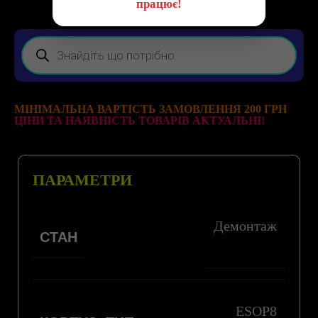
працює!
МІНІМАЛЬНА ВАРТІСТЬ ЗАМОВЛЕННЯ 200 ГРН
ЦІНИ ТА НАЯВНІСТЬ ТОВАРІВ АКТУАЛЬНІ!
ПАРАМЕТРИ
Демонтаж
СТАН
ESOP8