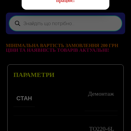
працює!
МІНІМАЛЬНА ВАРТІСТЬ ЗАМОВЛЕННЯ 200 ГРН
ЦІНИ ТА НАЯВНІСТЬ ТОВАРІВ АКТУАЛЬНІ!
ПАРАМЕТРИ
Демонтаж
СТАН
TO220-6L