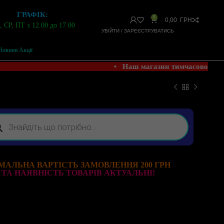
ГРАФІК:
0
0,00
ГРН
 СР, ПТ з 12.00 до 17.00
УВІЙТИ / ЗАРЕЄСТРУВАТИСЬ
Новини Акції
• Наш магазин тимчасово НЕ
МАЛЬНА ВАРТІСТЬ ЗАМОВЛЕННЯ 200 ГРН
 ТА НАЯВНІСТЬ ТОВАРІВ АКТУАЛЬНІ!