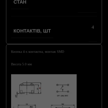
СТАН
4
КОНТАКТІВ, ШТ
Кнопка 4-х контактна, монтаж SMD
Висота 5.0 мм